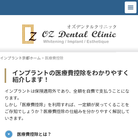
インプラント京都ホーム
>
医療費控除
インプラントの医療費控除をわかりやすく
紹介します！
インプラントは保険適用外であり、全額を自費で支払うことにな
ります。
しかし「医療費控除」を利用すれば、一定額が戻ってくることを
ご存知でしょうか？医療費控除の仕組みを分かりやすく解説して
いきます。
医療費控除とは？