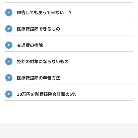
申告しても戻って来ない！？
医療費控除できるもの
交通費の控除
控除の対象にならないもの
医療費控除の申告方法
10万円or所得控除合計額の5％